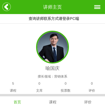
讲师主页
查询讲师联系方式请登录PC端
喻国庆
擅长领域：营销体系
5
0
0
0
课程
文库
投票数
评价
首页
课程
评价