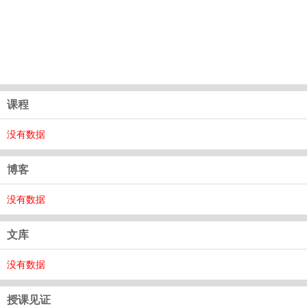
课程
没有数据
博客
没有数据
文库
没有数据
授课见证